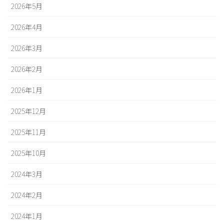
2026年5月
2026年4月
2026年3月
2026年2月
2026年1月
2025年12月
2025年11月
2025年10月
2024年3月
2024年2月
2024年1月