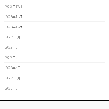
2023年12月
2023年11月
2023年10月
2023年9月
2023年8月
2022年9月
2022年4月
2022年3月
2020年5月