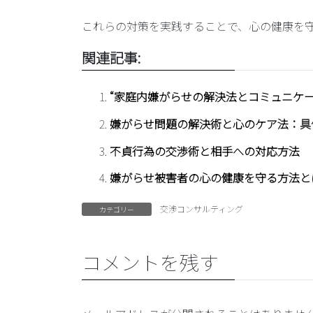
これらの対策を実践することで、心の健康を
関連記事:
“家庭内嫌がらせの解決法とコミュニケー
嫌がらせ問題の解決術と心のケア法：具
不貞行為の交渉術と相手への対応方法
嫌がらせ被害者の心の健康を守る方法と
交渉コンサルティング
カテゴリー
コメントを残す