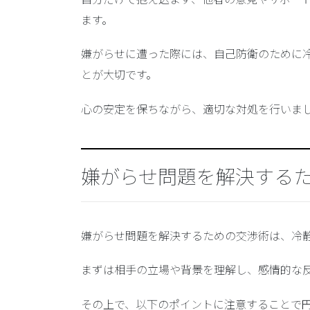
ます。
嫌がらせに遭った際には、自己防衛のために
とが大切です。
心の安定を保ちながら、適切な対処を行いま
嫌がらせ問題を解決する
嫌がらせ問題を解決するための交渉術は、冷
まずは相手の立場や背景を理解し、感情的な
その上で、以下のポイントに注意することで