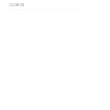
2020年5月