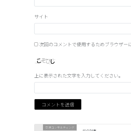
サイト
次回のコメントで使用するためブラウザー
上に表示された文字を入力してください。
交渉コンサルティング
前の記事