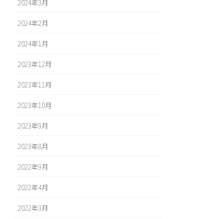
2024年3月
2024年2月
2024年1月
2023年12月
2023年11月
2023年10月
2023年9月
2023年8月
2022年9月
2022年4月
2022年3月