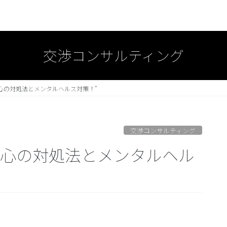
交渉コンサルティング
心の対処法とメンタルヘルス対策！”
交渉コンサルティング
の心の対処法とメンタルヘル