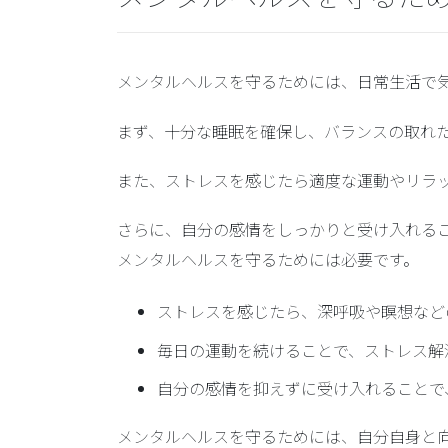
メンタルヘルスを守るためには、日常生活で
まず、
十分な睡眠を確保
し、
バランスの取れ
また、
ストレスを感じたら適度な運動
や
リラ
さらに、
自分の感情をしっかりと受け入れる
メンタルヘルスを守るためには必要です。
ストレスを感じたら、深呼吸や瞑想など
毎日の運動を続けることで、ストレス解
自分の感情を抑えずに受け入れることで
メンタルヘルスを守るためには、自分自身と