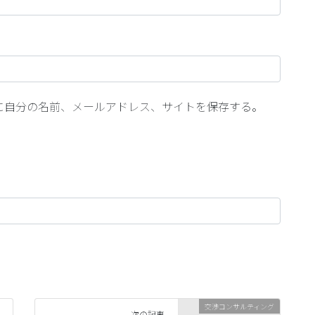
に自分の名前、メールアドレス、サイトを保存する。
交渉コンサルティング
次の記事