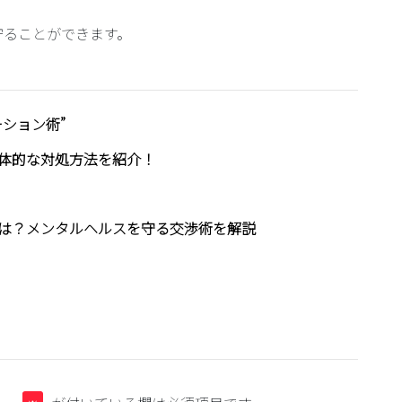
守ることができます。
ション術”
体的な対処方法を紹介！
は？メンタルヘルスを守る交渉術を解説