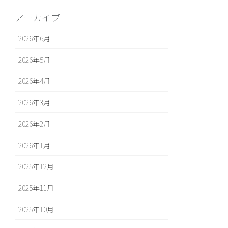
アーカイブ
2026年6月
2026年5月
2026年4月
2026年3月
2026年2月
2026年1月
2025年12月
2025年11月
2025年10月