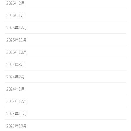
2026年2月
2026年1月
2025年12月
2025年11月
2025年10月
2024年3月
2024年2月
2024年1月
2023年12月
2023年11月
2023年10月