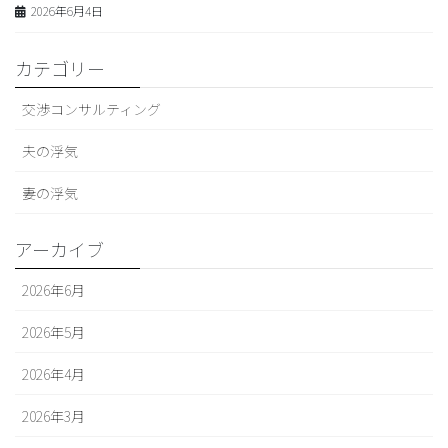
2026年6月4日
カテゴリー
交渉コンサルティング
夫の浮気
妻の浮気
アーカイブ
2026年6月
2026年5月
2026年4月
2026年3月