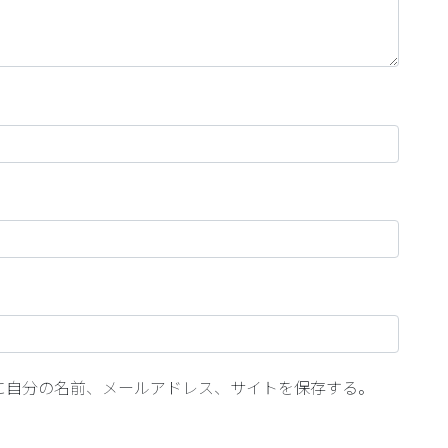
に自分の名前、メールアドレス、サイトを保存する。