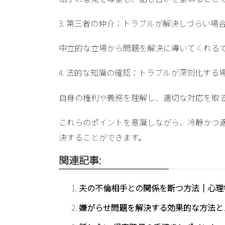
3.
第三者の仲介
：トラブルが解決しづらい場
中立的な立場から問題を解決に導いてくれる
4.
法的な知識の確認
：トラブルが深刻化する
自身の権利や義務を理解し、適切な対応を取
これらのポイントを意識しながら、冷静かつ
決することができます。
関連記事:
夫の不倫相手との関係を断つ方法｜心理
嫌がらせ問題を解決する効果的な方法と