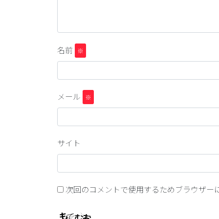
名前
※
メール
※
サイト
次回のコメントで使用するためブラウザー