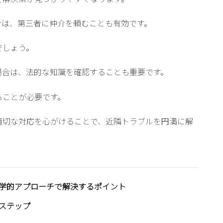
合は、第三者に仲介を頼むことも有効です。
でしょう。
場合は、法的な知識を確認することも重要です。
ることが必要です。
適切な対応を心がけることで、近隣トラブルを円満に解
学的アプローチで解決するポイント
ステップ