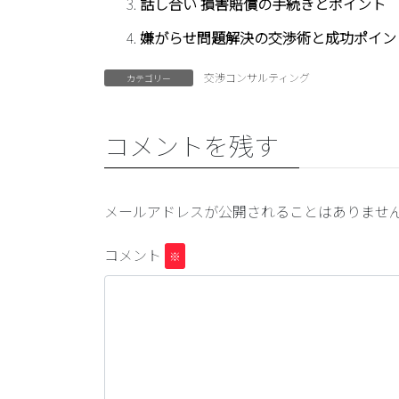
話し合い 損害賠償の手続きとポイント
嫌がらせ問題解決の交渉術と成功ポイン
交渉コンサルティング
カテゴリー
コメントを残す
メールアドレスが公開されることはありませ
コメント
※