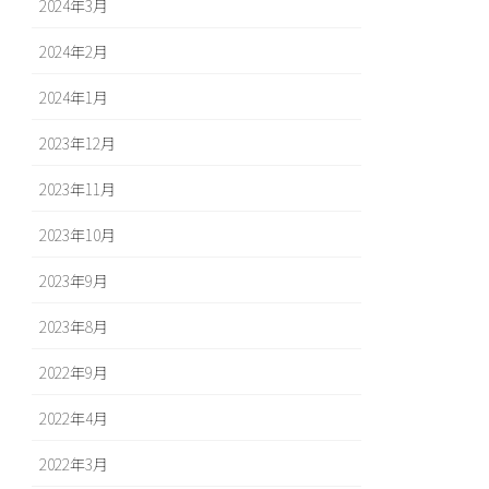
2024年3月
2024年2月
2024年1月
2023年12月
2023年11月
2023年10月
2023年9月
2023年8月
2022年9月
2022年4月
2022年3月