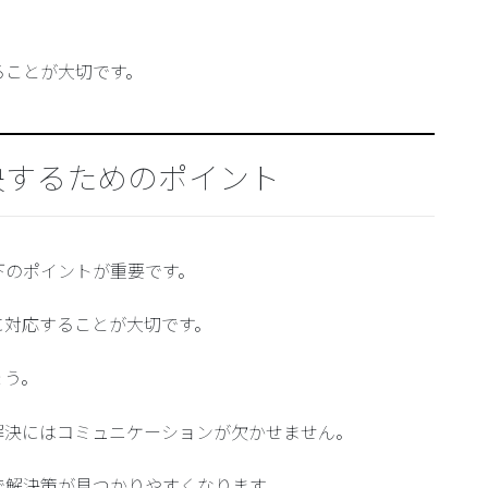
ることが大切です。
決するためのポイント
下のポイントが重要です。
に対応することが大切です。
ょう。
解決にはコミュニケーションが欠かせません。
で解決策が見つかりやすくなります。