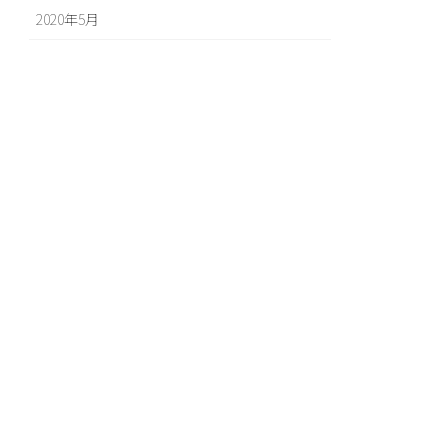
2020年5月