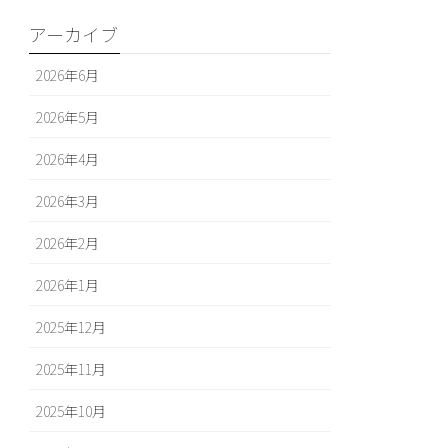
アーカイブ
2026年6月
2026年5月
2026年4月
2026年3月
2026年2月
2026年1月
2025年12月
2025年11月
2025年10月