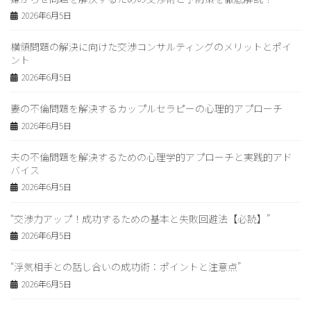
2026年6月5日
横領問題の解決に向けた交渉コンサルティングのメリットとポイ
ント
2026年6月5日
妻の不倫問題を解決するカップルセラピーの心理的アプローチ
2026年6月5日
夫の不倫問題を解決するための心理学的アプローチと実践的アド
バイス
2026年6月5日
“交渉力アップ！成功するための基本と失敗回避法【必読】”
2026年6月5日
“浮気相手との話し合いの成功術：ポイントと注意点”
2026年6月5日