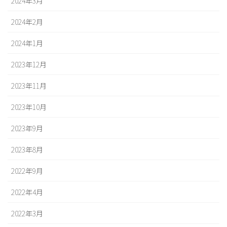
2024年3月
2024年2月
2024年1月
2023年12月
2023年11月
2023年10月
2023年9月
2023年8月
2022年9月
2022年4月
2022年3月