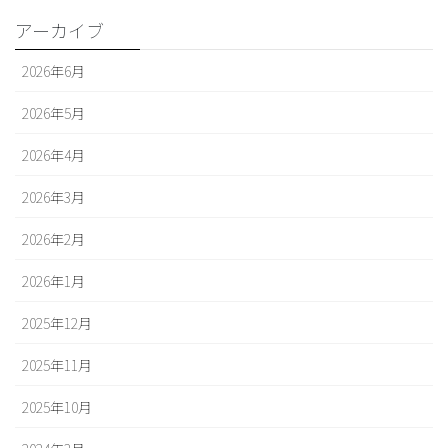
アーカイブ
2026年6月
2026年5月
2026年4月
2026年3月
2026年2月
2026年1月
2025年12月
2025年11月
2025年10月