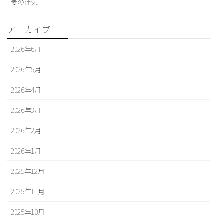
妻の浮気
アーカイブ
2026年6月
2026年5月
2026年4月
2026年3月
2026年2月
2026年1月
2025年12月
2025年11月
2025年10月