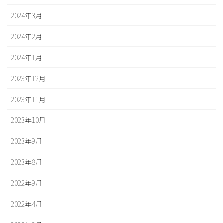
2024年3月
2024年2月
2024年1月
2023年12月
2023年11月
2023年10月
2023年9月
2023年8月
2022年9月
2022年4月