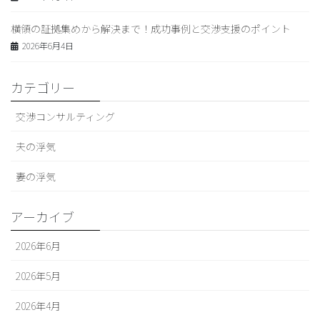
横領の証拠集めから解決まで！成功事例と交渉支援のポイント
2026年6月4日
カテゴリー
交渉コンサルティング
夫の浮気
妻の浮気
アーカイブ
2026年6月
2026年5月
2026年4月