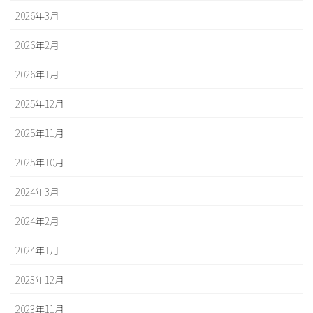
2026年3月
2026年2月
2026年1月
2025年12月
2025年11月
2025年10月
2024年3月
2024年2月
2024年1月
2023年12月
2023年11月